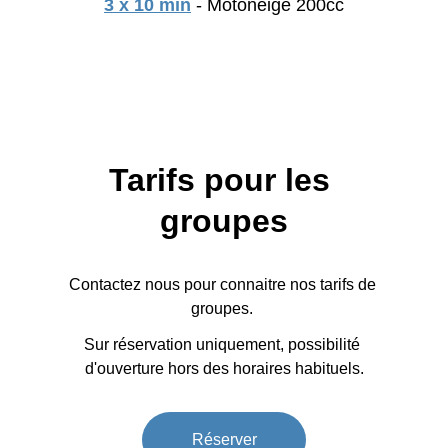
3 x 10 min
 - Motoneige 200cc
Tarifs pour les 
groupes
Contactez nous pour connaitre nos tarifs de 
groupes. 
Sur réservation uniquement, possibilité 
d'ouverture hors des horaires habituels.
Réserver