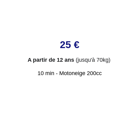
25 €
A partir de 12 ans
(jusqu'à 70kg)
10 min - Motoneige 200cc