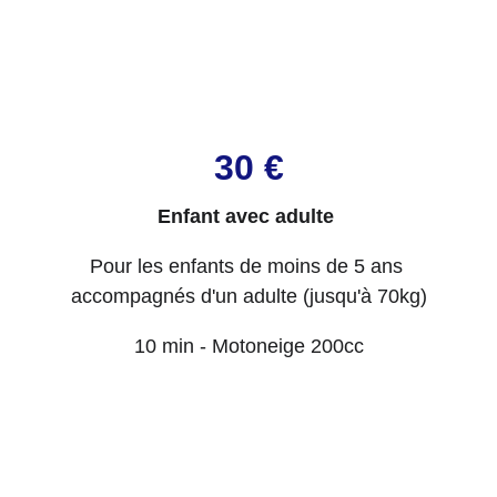
30 €
Enfant avec adulte
Pour les enfants de moins de 5 ans 
accompagnés d'un adulte (jusqu'à 70kg)
10 min - Motoneige 200cc
Tarifs pour 3 fois 