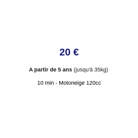
20 €
A partir de 5 ans
(jusqu'à 35kg)
10 min - Motoneige 120cc