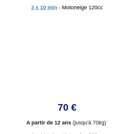
3 x 10 min
 - Motoneige 120cc
70 €
A partir de 12 ans
(jusqu'à 70kg)